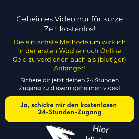
Geheimes Video nur für kurze
Zeit kostenlos!
Die einfachste Methode um
wirklich
in der ersten Woche noch Online
Geld zu verdienen auch als (blutiger)
Anfänger!
Sichere dir jetzt deinen 24 Stunden
Zugang zu diesem geheimen video!
Ja, schicke mir den kostenlosen 
24-Stunden-Zugang