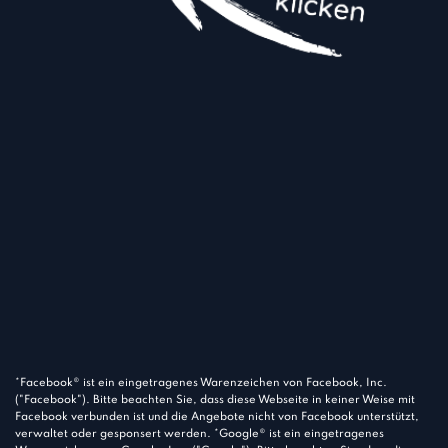
*Facebook® ist ein eingetragenes Warenzeichen von Facebook, Inc.
("Facebook"). Bitte beachten Sie, dass diese Webseite in keiner Weise mit
Facebook verbunden ist und die Angebote nicht von Facebook unterstützt,
verwaltet oder gesponsert werden. *Google® ist ein eingetragenes