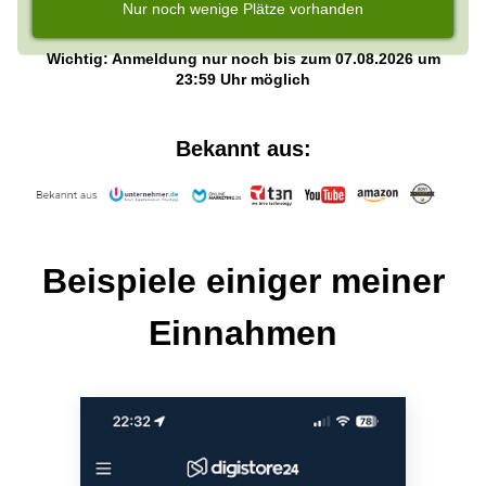
Nur noch wenige Plätze vorhanden
Wichtig: Anmeldung nur noch bis zum 07.08.2026 um
23:59 Uhr möglich
Bekannt aus:
Beispiele einiger meiner
Einnahmen