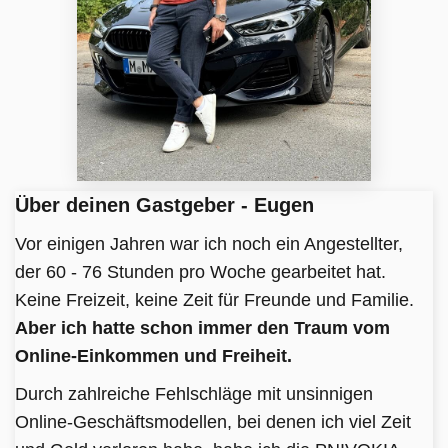
Über deinen Gastgeber - Eugen
Vor einigen Jahren war ich noch ein Angestellter,
der 60 - 76 Stunden pro Woche gearbeitet hat.
Keine Freizeit, keine Zeit für Freunde und Familie.
Aber ich hatte schon immer den Traum vom
Online-Einkommen und Freiheit.
Durch zahlreiche Fehlschläge mit unsinnigen
Online-Geschäftsmodellen, bei denen ich viel Zeit