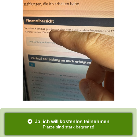
Ja, ich will kostenlos teilnehmen
Plätze sind stark begrenzt!