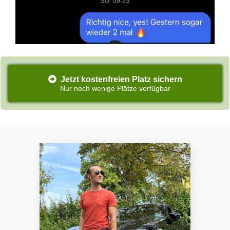
Jetzt kostenfreien Platz sichern
Nur noch wenige Plätze verfügbar