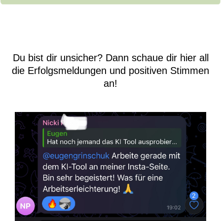
Du bist dir unsicher? Dann schaue dir hier all
die Erfolgsmeldungen und positiven Stimmen
an!