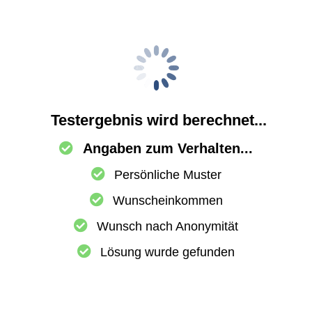
Testergebnis wird berechnet...
Angaben zum Verhalten...
Persönliche Muster
Wunscheinkommen
Wunsch nach Anonymität
Lösung wurde gefunden