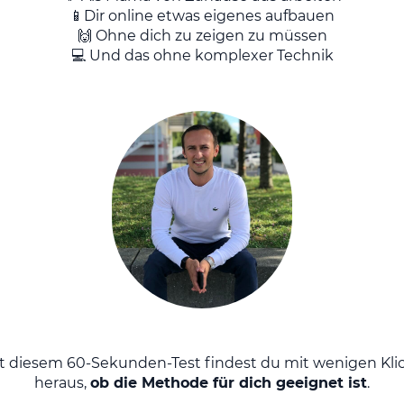
📱Dir online etwas eigenes aufbauen
🙌 Ohne dich zu zeigen zu müssen
💻 Und das ohne komplexer Technik
t diesem 60-Sekunden-Test findest du mit wenigen Kli
heraus,
ob die Methode für dich geeignet ist
.