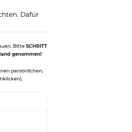
chten. Dafür