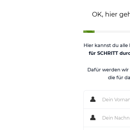
OK, hier ge