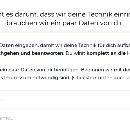
ht es darum, dass wir deine Technik einri
brauchen wir ein paar Daten von dir.